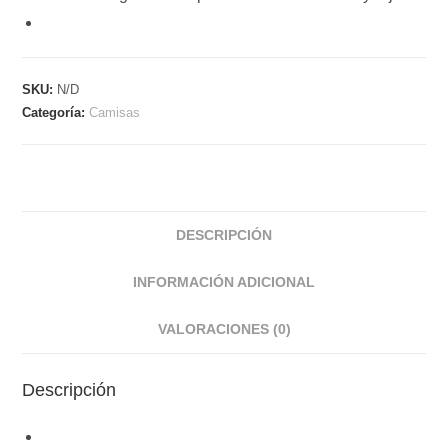
SKU:
N/D
Categoría:
Camisas
DESCRIPCIÓN
INFORMACIÓN ADICIONAL
VALORACIONES (0)
Descripción