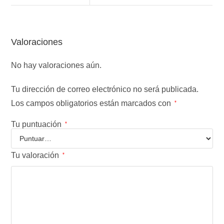
Valoraciones
No hay valoraciones aún.
Tu dirección de correo electrónico no será publicada.
Los campos obligatorios están marcados con
*
Tu puntuación
*
Tu valoración
*