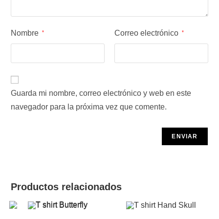
Nombre
Correo electrónico
*
*
Guarda mi nombre, correo electrónico y web en este
navegador para la próxima vez que comente.
Productos relacionados