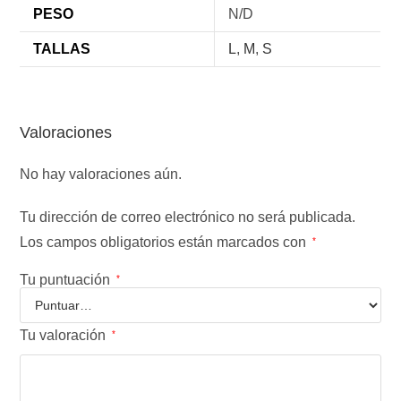
PESO
N/D
TALLAS
L
,
M
,
S
Valoraciones
No hay valoraciones aún.
Tu dirección de correo electrónico no será publicada.
Los campos obligatorios están marcados con
*
Tu puntuación
*
Tu valoración
*