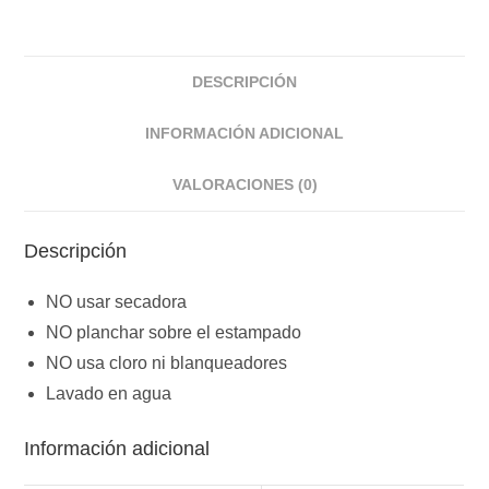
DESCRIPCIÓN
INFORMACIÓN ADICIONAL
VALORACIONES (0)
Descripción
NO usar secadora
NO planchar sobre el estampado
NO usa cloro ni blanqueadores
Lavado en agua
Información adicional