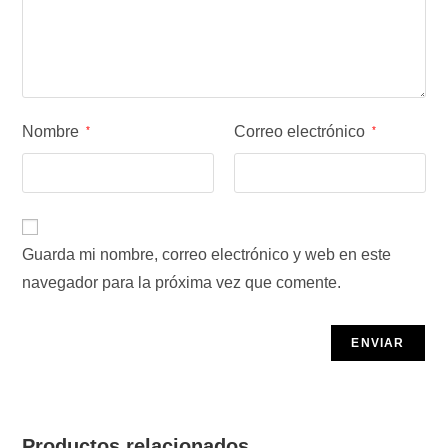
Nombre
Correo electrónico
*
*
Guarda mi nombre, correo electrónico y web en este
navegador para la próxima vez que comente.
Productos relacionados