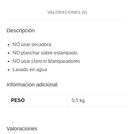
VALORACIONES (0)
Descripción
NO usar secadora
NO planchar sobre estampado
NO usar cloro ni blanqueadores
Lavado en agua
Información adicional
PESO
0,5 kg
Valoraciones