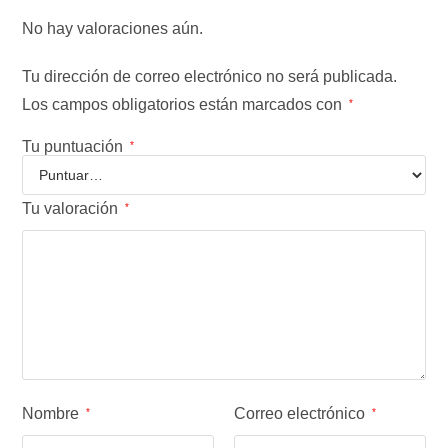
No hay valoraciones aún.
Tu dirección de correo electrónico no será publicada.
Los campos obligatorios están marcados con
*
Tu puntuación
*
Tu valoración
*
Nombre
Correo electrónico
*
*