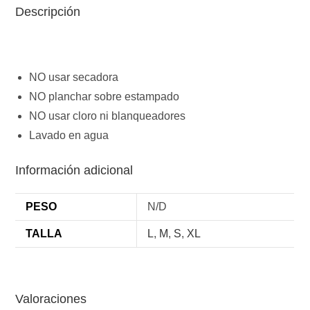
Descripción
NO usar secadora
NO planchar sobre estampado
NO usar cloro ni blanqueadores
Lavado en agua
Información adicional
PESO
N/D
TALLA
L
,
M
,
S
,
XL
Valoraciones