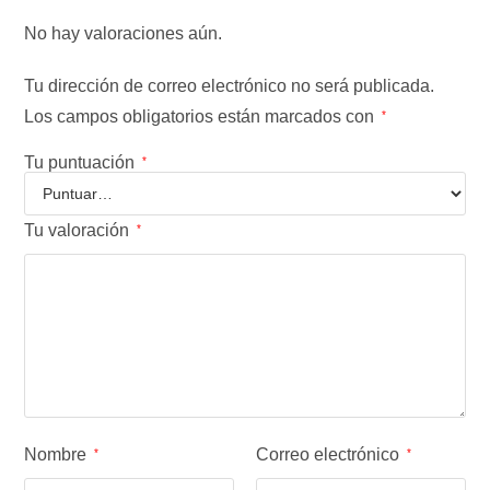
No hay valoraciones aún.
Tu dirección de correo electrónico no será publicada.
Los campos obligatorios están marcados con
*
Tu puntuación
*
Tu valoración
*
Nombre
Correo electrónico
*
*