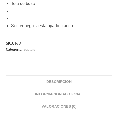
Tela de buzo
Sueter negro / estampado blanco
SKU:
N/D
Categoría:
Sueters
DESCRIPCIÓN
INFORMACIÓN ADICIONAL
VALORACIONES (0)