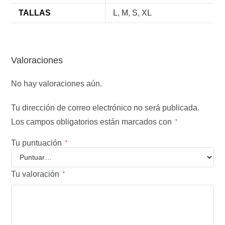
TALLAS
L
,
M
,
S
,
XL
Valoraciones
No hay valoraciones aún.
Tu dirección de correo electrónico no será publicada.
Los campos obligatorios están marcados con
*
Tu puntuación
*
Tu valoración
*