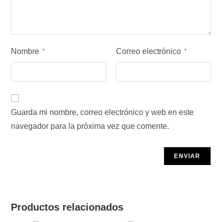
Nombre
Correo electrónico
*
*
Guarda mi nombre, correo electrónico y web en este
navegador para la próxima vez que comente.
Productos relacionados