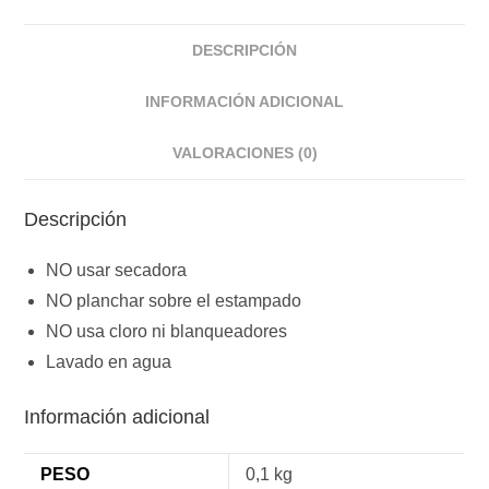
DESCRIPCIÓN
INFORMACIÓN ADICIONAL
VALORACIONES (0)
Descripción
NO usar secadora
NO planchar sobre el estampado
NO usa cloro ni blanqueadores
Lavado en agua
Información adicional
PESO
0,1 kg