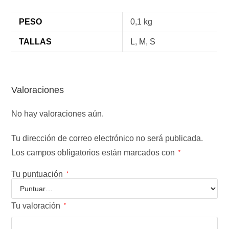
PESO
0,1 kg
TALLAS
L
,
M
,
S
Valoraciones
No hay valoraciones aún.
Tu dirección de correo electrónico no será publicada.
Los campos obligatorios están marcados con
*
Tu puntuación
*
Tu valoración
*