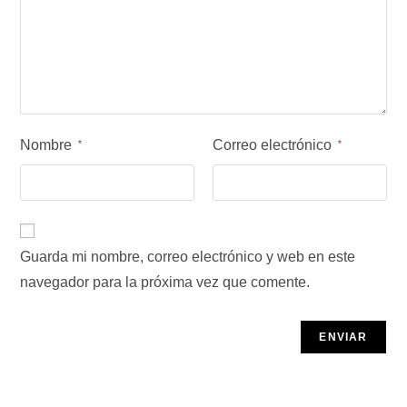
Nombre
Correo electrónico
*
*
Guarda mi nombre, correo electrónico y web en este
navegador para la próxima vez que comente.