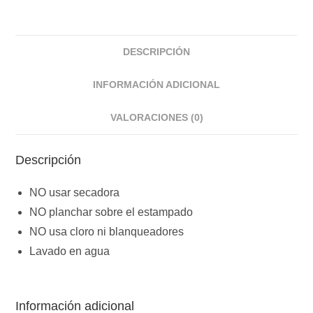
DESCRIPCIÓN
INFORMACIÓN ADICIONAL
VALORACIONES (0)
Descripción
NO usar secadora
NO planchar sobre el estampado
NO usa cloro ni blanqueadores
Lavado en agua
Información adicional