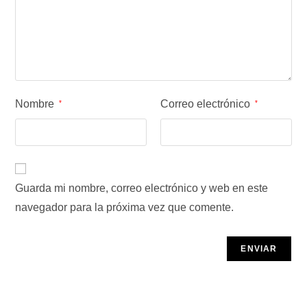
Nombre
Correo electrónico
*
*
Guarda mi nombre, correo electrónico y web en este
navegador para la próxima vez que comente.