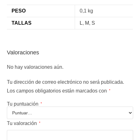
PESO
0,1 kg
TALLAS
L
,
M
,
S
Valoraciones
No hay valoraciones aún.
Tu dirección de correo electrónico no será publicada.
Los campos obligatorios están marcados con
*
Tu puntuación
*
Tu valoración
*