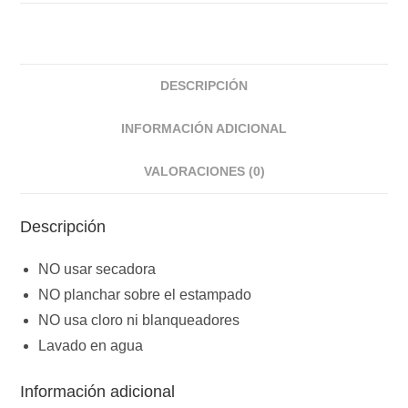
DESCRIPCIÓN
INFORMACIÓN ADICIONAL
VALORACIONES (0)
Descripción
NO usar secadora
NO planchar sobre el estampado
NO usa cloro ni blanqueadores
Lavado en agua
Información adicional