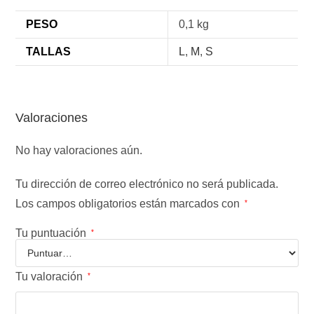
PESO
0,1 kg
TALLAS
L
,
M
,
S
Valoraciones
No hay valoraciones aún.
Tu dirección de correo electrónico no será publicada.
Los campos obligatorios están marcados con
*
Tu puntuación
*
Tu valoración
*