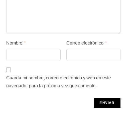
Nombre
Correo electrónico
*
*
Guarda mi nombre, correo electrónico y web en este
navegador para la próxima vez que comente.