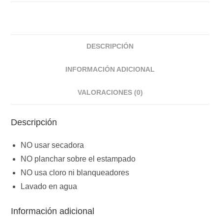
DESCRIPCIÓN
INFORMACIÓN ADICIONAL
VALORACIONES (0)
Descripción
NO usar secadora
NO planchar sobre el estampado
NO usa cloro ni blanqueadores
Lavado en agua
Información adicional